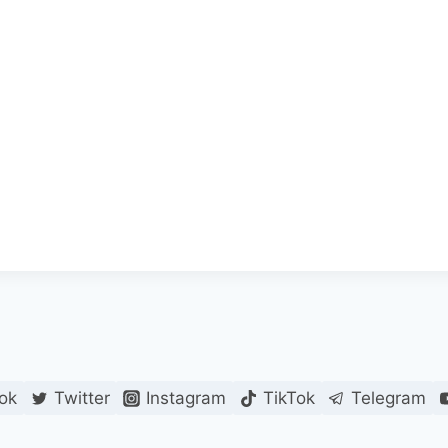
ok
Twitter
Instagram
TikTok
Telegram