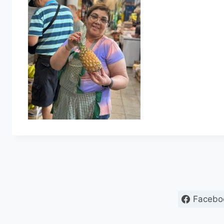
Facebo