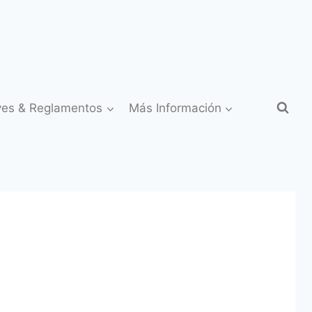
yes & Reglamentos
Más Información