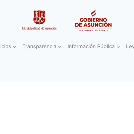
icios
Transparencia
Información Pública
Le