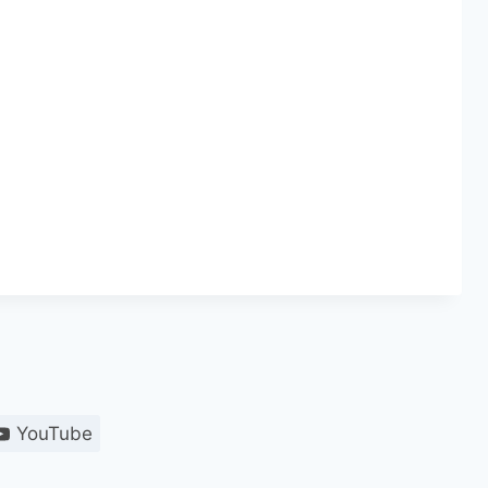
YouTube