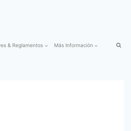
yes & Reglamentos
Más Información