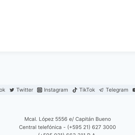
ok
Twitter
Instagram
TikTok
Telegram
Mcal. López 5556 e/ Capitán Bueno
Central telefónica - (+595 21) 627 3000