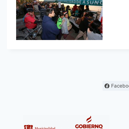
Facebo