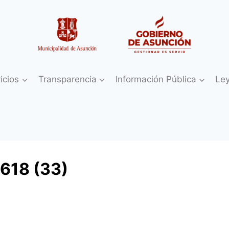
icios
Transparencia
Información Pública
Le
618 (33)