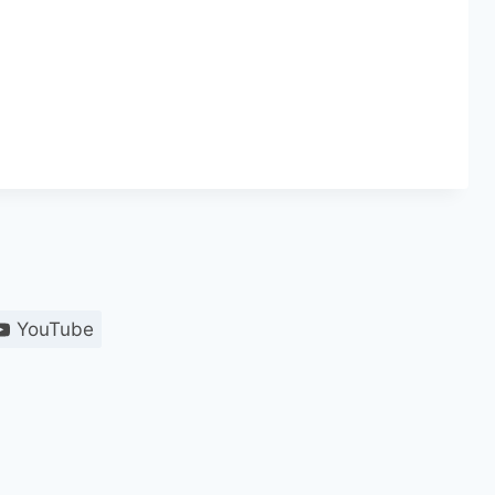
YouTube