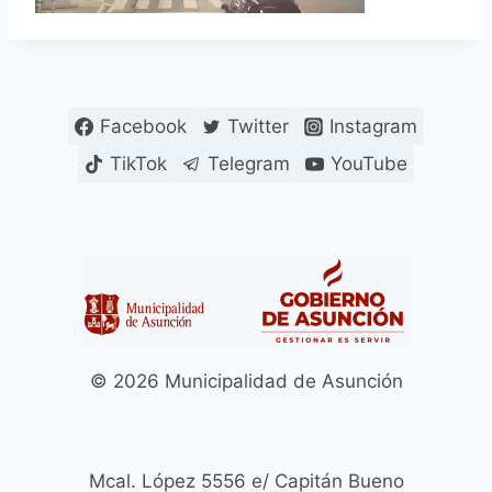
Facebook
Twitter
Instagram
TikTok
Telegram
YouTube
© 2026 Municipalidad de Asunción
Mcal. López 5556 e/ Capitán Bueno