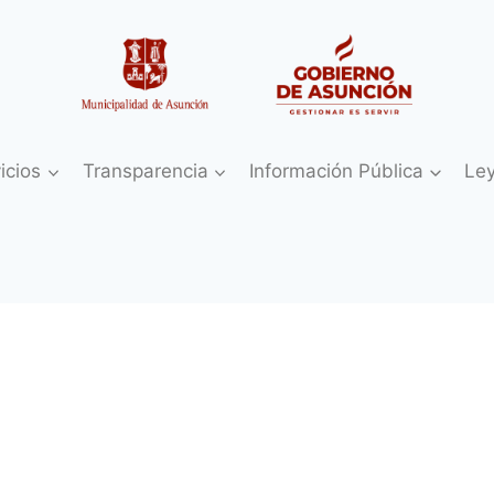
icios
Transparencia
Información Pública
Le