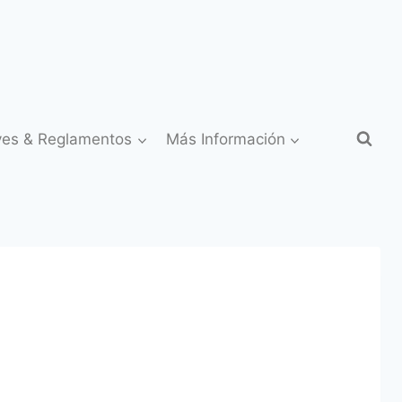
yes & Reglamentos
Más Información