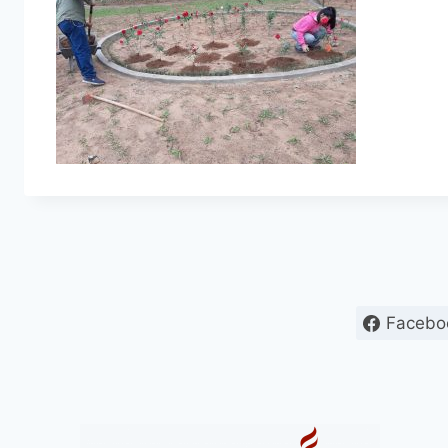
Facebo