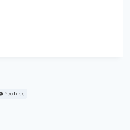
YouTube