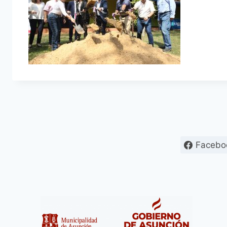
Facebo