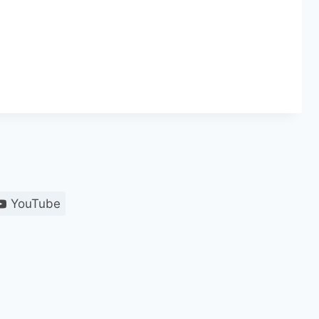
YouTube