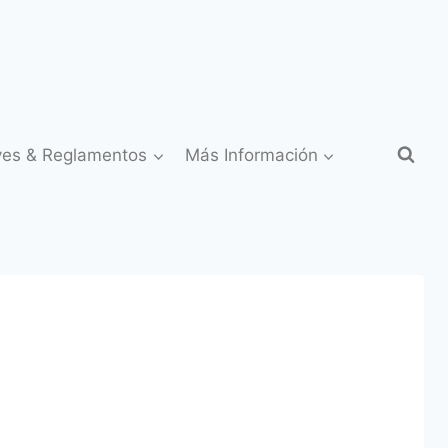
yes & Reglamentos
Más Información