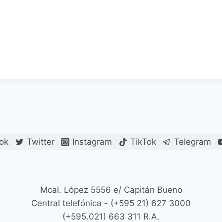
ok
Twitter
Instagram
TikTok
Telegram
Mcal. López 5556 e/ Capitán Bueno
Central telefónica - (+595 21) 627 3000
(+595.021) 663 311 R.A.