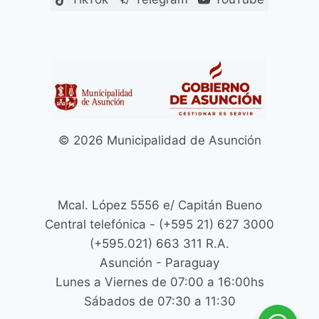
© 2026 Municipalidad de Asunción
Mcal. López 5556 e/ Capitán Bueno
Central telefónica - (+595 21) 627 3000
(+595.021) 663 311 R.A.
Asunción - Paraguay
Lunes a Viernes de 07:00 a 16:00hs
Sábados de 07:30 a 11:30