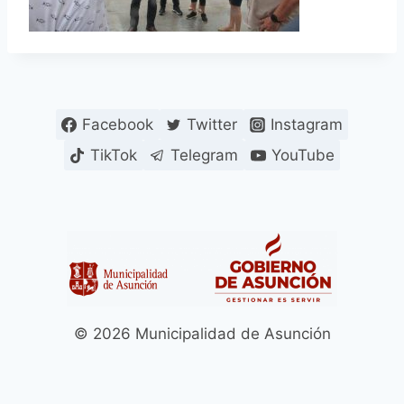
Facebook
Twitter
Instagram
TikTok
Telegram
YouTube
© 2026 Municipalidad de Asunción