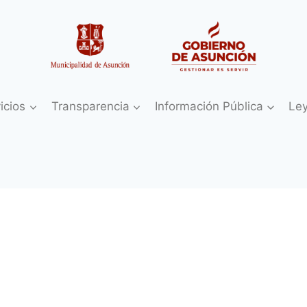
icios
Transparencia
Información Pública
Le