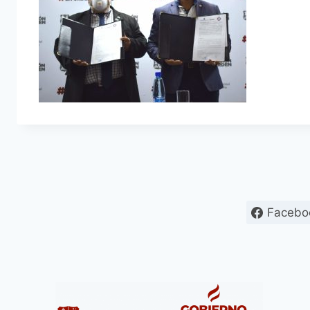
Facebo