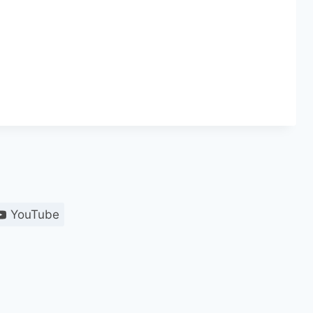
YouTube