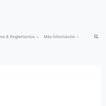
yes & Reglamentos
Más Información