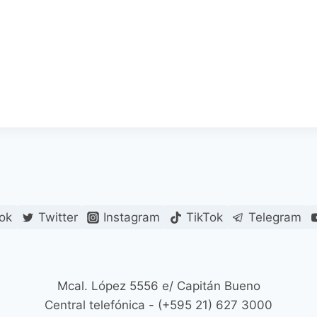
ok
Twitter
Instagram
TikTok
Telegram
Mcal. López 5556 e/ Capitán Bueno
Central telefónica - (+595 21) 627 3000