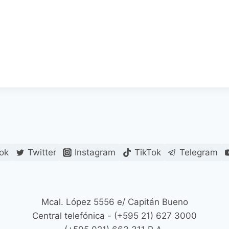
ok
Twitter
Instagram
TikTok
Telegram
Mcal. López 5556 e/ Capitán Bueno
Central telefónica - (+595 21) 627 3000