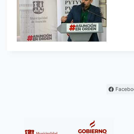
Facebo