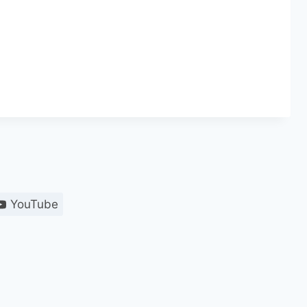
YouTube