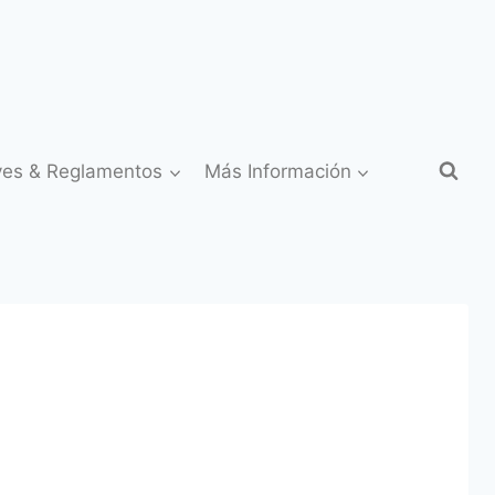
yes & Reglamentos
Más Información