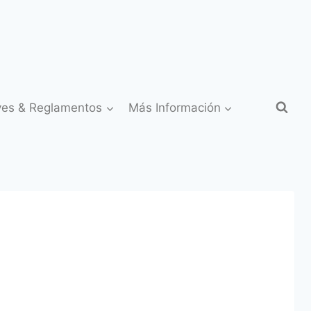
yes & Reglamentos
Más Información