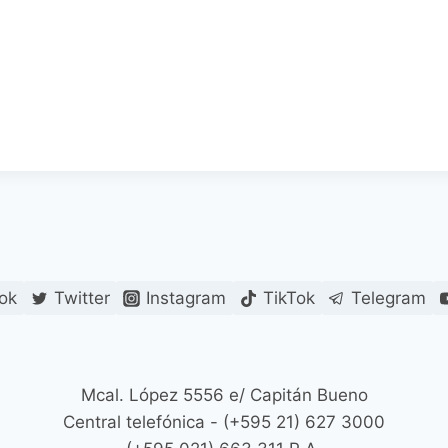
ok
Twitter
Instagram
TikTok
Telegram
Mcal. López 5556 e/ Capitán Bueno
Central telefónica - (+595 21) 627 3000