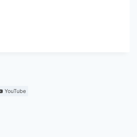
YouTube