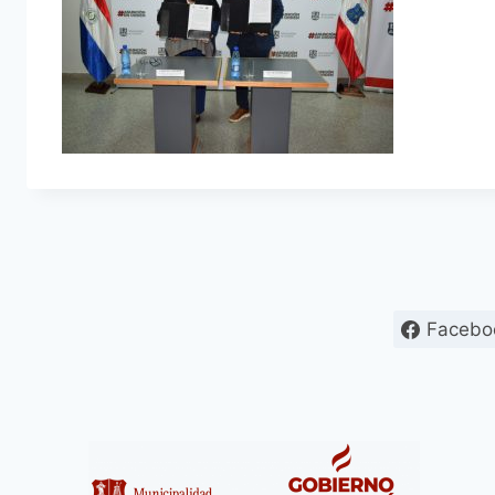
Facebo