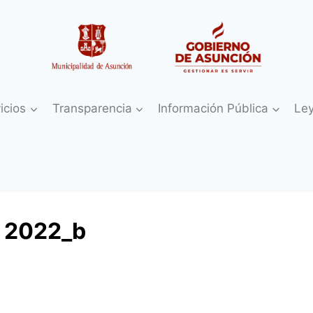
icios
Transparencia
Información Pública
Le
 2022_b