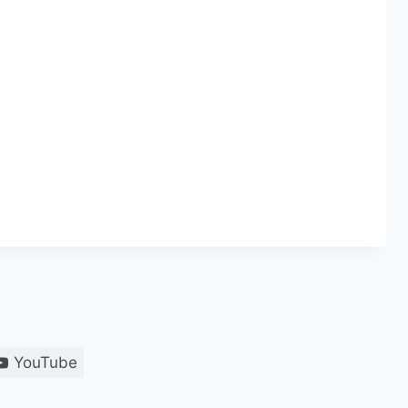
YouTube