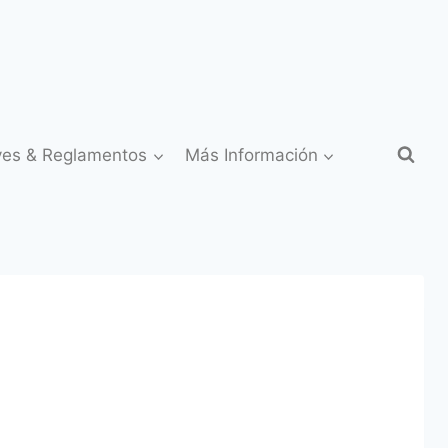
yes & Reglamentos
Más Información