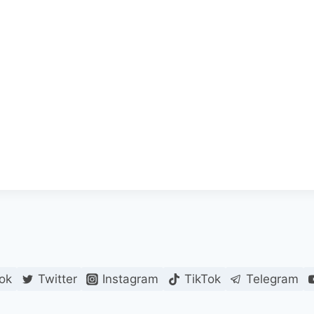
ok
Twitter
Instagram
TikTok
Telegram