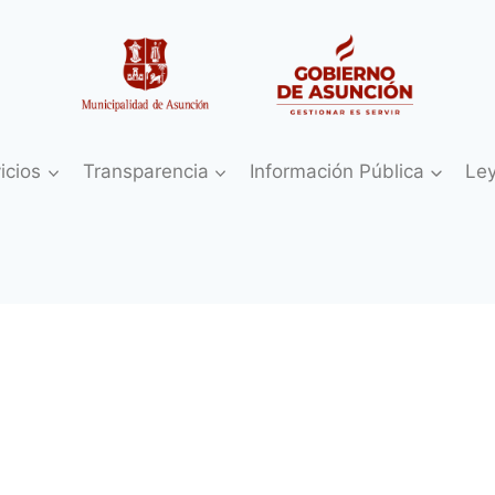
icios
Transparencia
Información Pública
Le