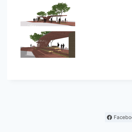
Facebo