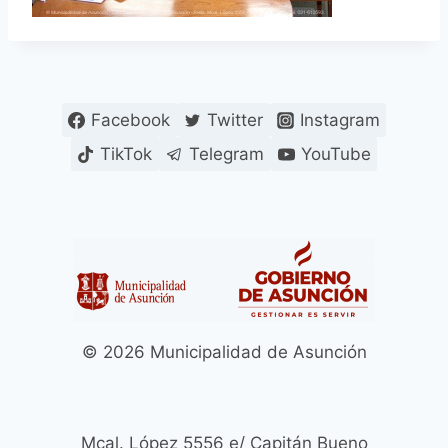
Facebook
Twitter
Instagram
TikTok
Telegram
YouTube
© 2026 Municipalidad de Asunción
Mcal. López 5556 e/ Capitán Bueno