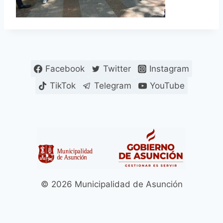
Facebook
Twitter
Instagram
TikTok
Telegram
YouTube
© 2026 Municipalidad de Asunción