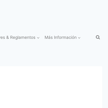
yes & Reglamentos
Más Información