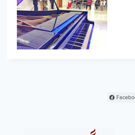
Facebo