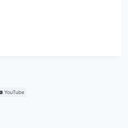
YouTube