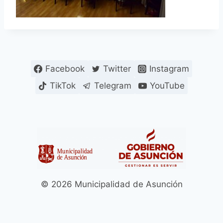
Facebook
Twitter
Instagram
TikTok
Telegram
YouTube
© 2026 Municipalidad de Asunción