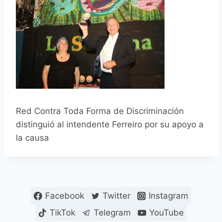
Red Contra Toda Forma de Discriminación
distinguió al intendente Ferreiro por su apoyo a
la causa
Facebook
Twitter
Instagram
TikTok
Telegram
YouTube