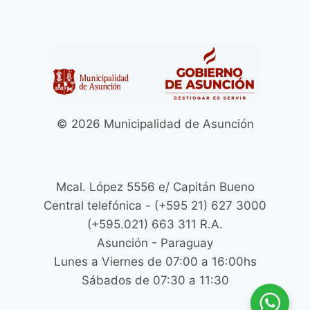
© 2026 Municipalidad de Asunción
Mcal. López 5556 e/ Capitán Bueno
Central telefónica - (+595 21) 627 3000
(+595.021) 663 311 R.A.
Asunción - Paraguay
Lunes a Viernes de 07:00 a 16:00hs
Sábados de 07:30 a 11:30