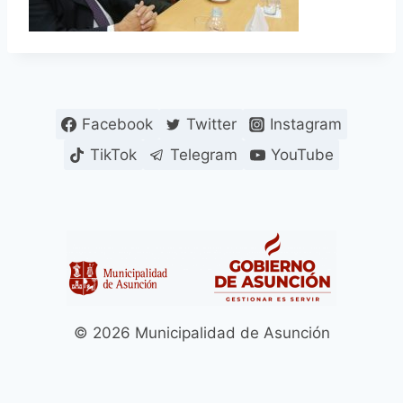
Facebook
Twitter
Instagram
TikTok
Telegram
YouTube
© 2026 Municipalidad de Asunción