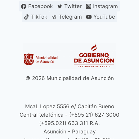
Facebook
Twitter
Instagram
TikTok
Telegram
YouTube
© 2026 Municipalidad de Asunción
Mcal. López 5556 e/ Capitán Bueno
Central telefónica - (+595 21) 627 3000
(+595.021) 663 311 R.A.
Asunción - Paraguay