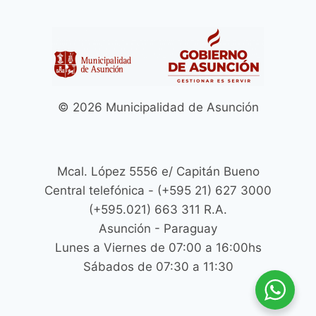
© 2026 Municipalidad de Asunción
Mcal. López 5556 e/ Capitán Bueno
Central telefónica - (+595 21) 627 3000
(+595.021) 663 311 R.A.
Asunción - Paraguay
Lunes a Viernes de 07:00 a 16:00hs
Sábados de 07:30 a 11:30