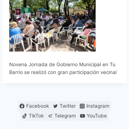
Novena Jornada de Gobierno Municipal en Tu
Barrio se realizó con gran participación vecinal
Facebook
Twitter
Instagram
TikTok
Telegram
YouTube