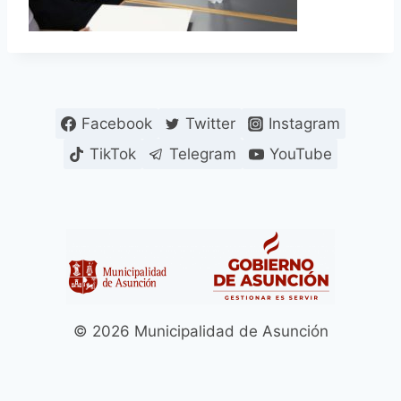
Facebook
Twitter
Instagram
TikTok
Telegram
YouTube
© 2026 Municipalidad de Asunción