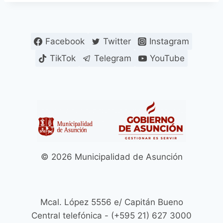
Facebook
Twitter
Instagram
TikTok
Telegram
YouTube
© 2026 Municipalidad de Asunción
Mcal. López 5556 e/ Capitán Bueno
Central telefónica - (+595 21) 627 3000