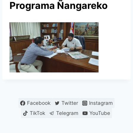
Programa Ñangareko
Facebook
Twitter
Instagram
TikTok
Telegram
YouTube