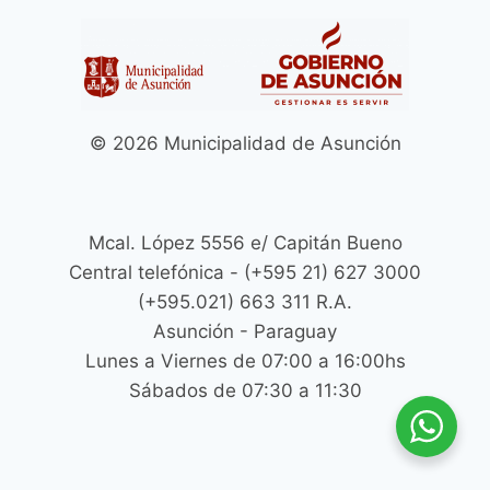
© 2026 Municipalidad de Asunción
Mcal. López 5556 e/ Capitán Bueno
Central telefónica - (+595 21) 627 3000
(+595.021) 663 311 R.A.
Asunción - Paraguay
Lunes a Viernes de 07:00 a 16:00hs
Sábados de 07:30 a 11:30