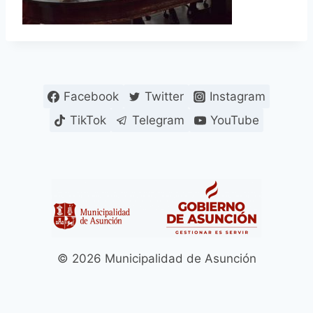
Facebook
Twitter
Instagram
TikTok
Telegram
YouTube
© 2026 Municipalidad de Asunción