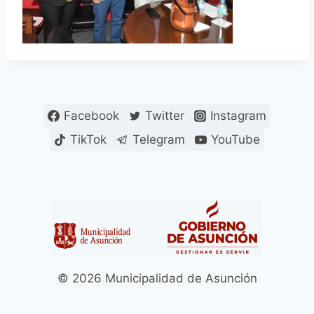
Facebook
Twitter
Instagram
TikTok
Telegram
YouTube
© 2026 Municipalidad de Asunción