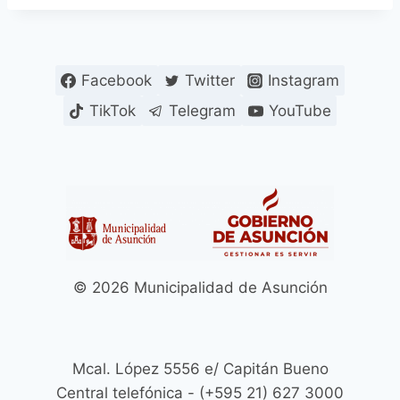
Facebook
Twitter
Instagram
TikTok
Telegram
YouTube
© 2026 Municipalidad de Asunción
Mcal. López 5556 e/ Capitán Bueno
Central telefónica - (+595 21) 627 3000