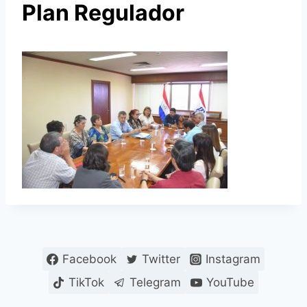
Plan Regulador
Facebook
Twitter
Instagram
TikTok
Telegram
YouTube