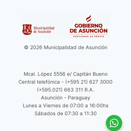
© 2026 Municipalidad de Asunción
Mcal. López 5556 e/ Capitán Bueno
Central telefónica - (+595 21) 627 3000
(+595.021) 663 311 R.A.
Asunción - Paraguay
Lunes a Viernes de 07:00 a 16:00hs
Sábados de 07:30 a 11:30