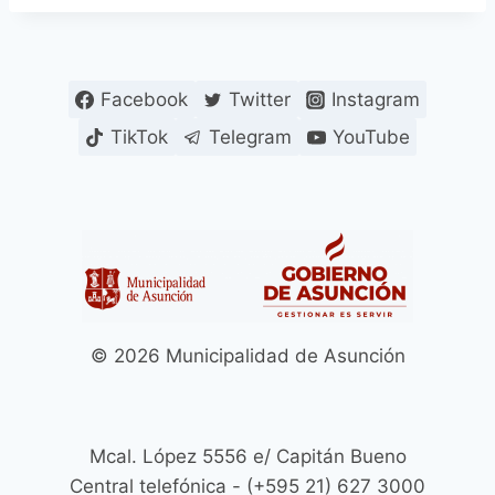
Facebook
Twitter
Instagram
TikTok
Telegram
YouTube
© 2026 Municipalidad de Asunción
Mcal. López 5556 e/ Capitán Bueno
Central telefónica - (+595 21) 627 3000