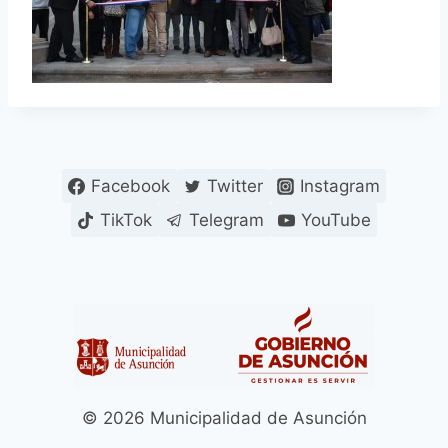
Facebook
Twitter
Instagram
TikTok
Telegram
YouTube
© 2026 Municipalidad de Asunción