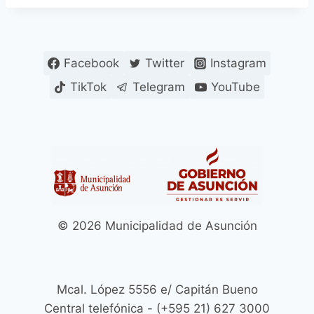
Facebook
Twitter
Instagram
TikTok
Telegram
YouTube
© 2026 Municipalidad de Asunción
Mcal. López 5556 e/ Capitán Bueno
Central telefónica - (+595 21) 627 3000