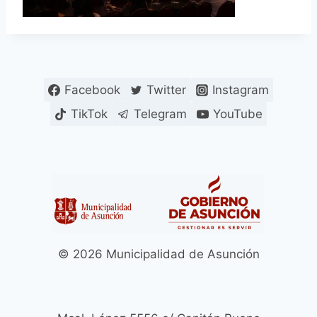
Facebook
Twitter
Instagram
TikTok
Telegram
YouTube
© 2026 Municipalidad de Asunción