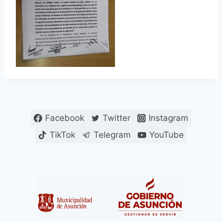
Facebook
Twitter
Instagram
TikTok
Telegram
YouTube