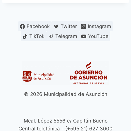
Facebook
Twitter
Instagram
TikTok
Telegram
YouTube
© 2026 Municipalidad de Asunción
Mcal. López 5556 e/ Capitán Bueno
Central telefónica - (+595 21) 627 3000