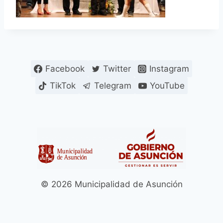
Facebook
Twitter
Instagram
TikTok
Telegram
YouTube
© 2026 Municipalidad de Asunción