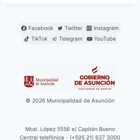
Facebook
Twitter
Instagram
TikTok
Telegram
YouTube
© 2026 Municipalidad de Asunción
Mcal. López 5556 e/ Capitán Bueno
Central telefónica - (+595 21) 627 3000