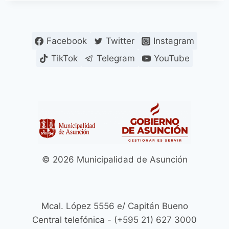
Facebook
Twitter
Instagram
TikTok
Telegram
YouTube
© 2026 Municipalidad de Asunción
Mcal. López 5556 e/ Capitán Bueno
Central telefónica - (+595 21) 627 3000