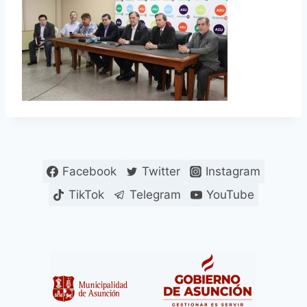
Facebook
Twitter
Instagram
TikTok
Telegram
YouTube