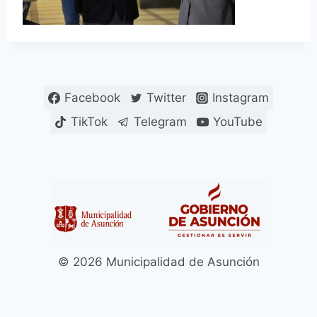
Facebook
Twitter
Instagram
TikTok
Telegram
YouTube
© 2026 Municipalidad de Asunción