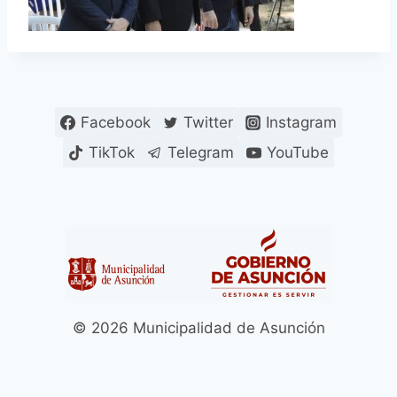
Facebook
Twitter
Instagram
TikTok
Telegram
YouTube
© 2026 Municipalidad de Asunción