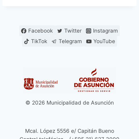
Facebook
Twitter
Instagram
TikTok
Telegram
YouTube
© 2026 Municipalidad de Asunción
Mcal. López 5556 e/ Capitán Bueno