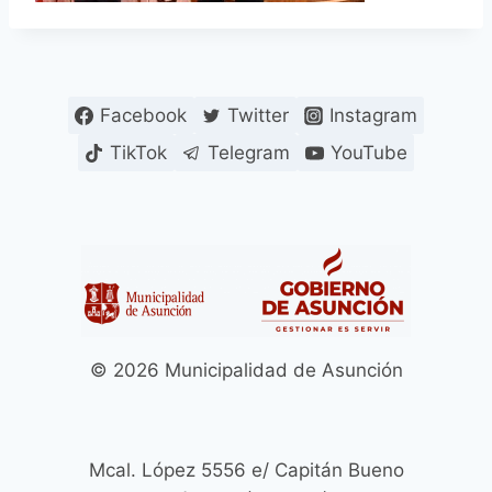
Facebook
Twitter
Instagram
TikTok
Telegram
YouTube
© 2026 Municipalidad de Asunción
Mcal. López 5556 e/ Capitán Bueno