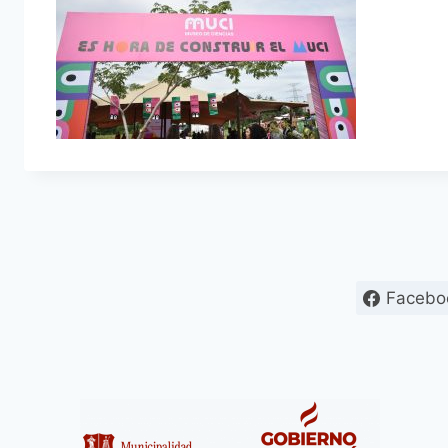
Facebo