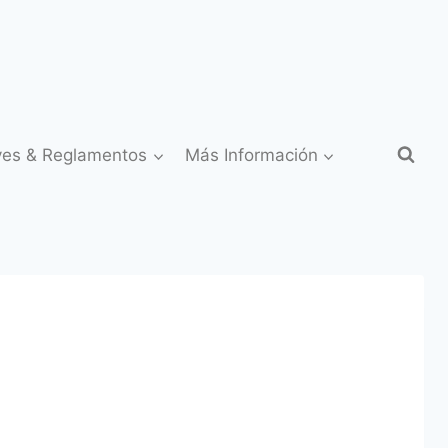
yes & Reglamentos
Más Información