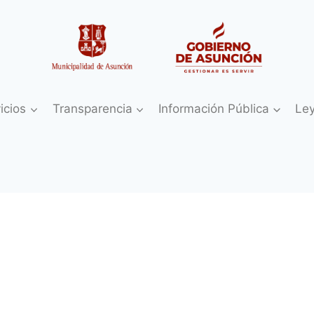
icios
Transparencia
Información Pública
Le