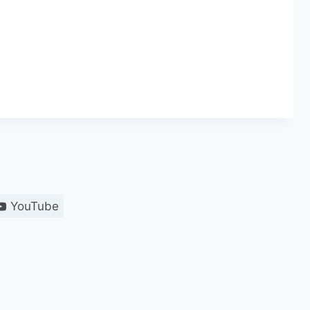
YouTube