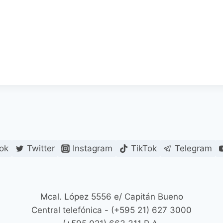
ok
Twitter
Instagram
TikTok
Telegram
Mcal. López 5556 e/ Capitán Bueno
Central telefónica - (+595 21) 627 3000