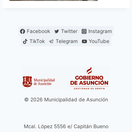
Facebook
Twitter
Instagram
TikTok
Telegram
YouTube
© 2026 Municipalidad de Asunción
Mcal. López 5556 e/ Capitán Bueno