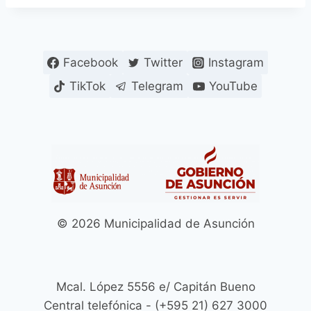
Facebook
Twitter
Instagram
TikTok
Telegram
YouTube
© 2026 Municipalidad de Asunción
Mcal. López 5556 e/ Capitán Bueno
Central telefónica - (+595 21) 627 3000