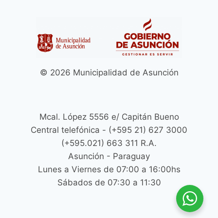
© 2026 Municipalidad de Asunción
Mcal. López 5556 e/ Capitán Bueno
Central telefónica - (+595 21) 627 3000
(+595.021) 663 311 R.A.
Asunción - Paraguay
Lunes a Viernes de 07:00 a 16:00hs
Sábados de 07:30 a 11:30