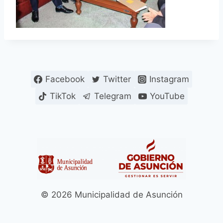
Facebook
Twitter
Instagram
TikTok
Telegram
YouTube
© 2026 Municipalidad de Asunción