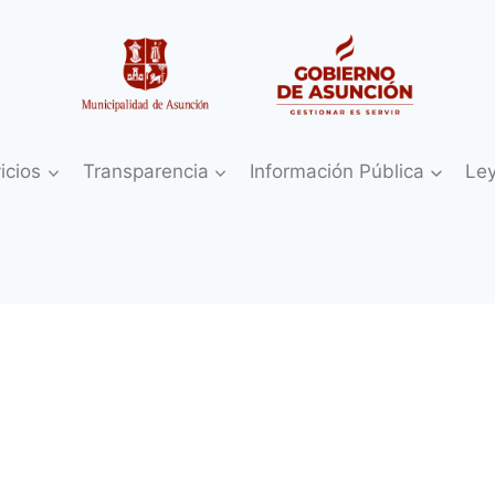
icios
Transparencia
Información Pública
Le