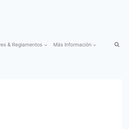
yes & Reglamentos
Más Información