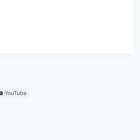
YouTube