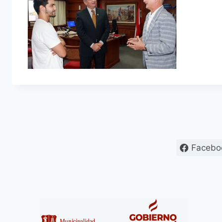
Facebo