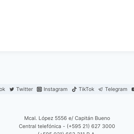
ok
Twitter
Instagram
TikTok
Telegram
Mcal. López 5556 e/ Capitán Bueno
Central telefónica - (+595 21) 627 3000