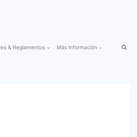
yes & Reglamentos
Más Información