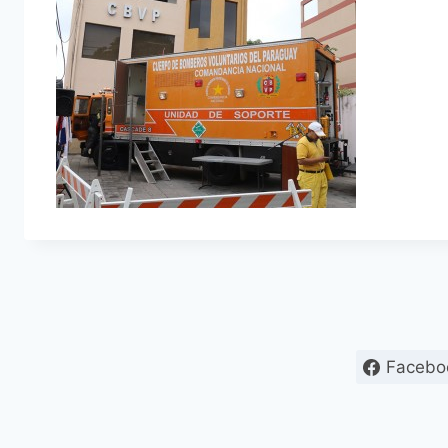
Facebo