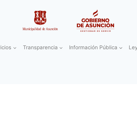
icios
Transparencia
Información Pública
Le