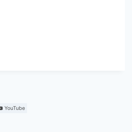
YouTube