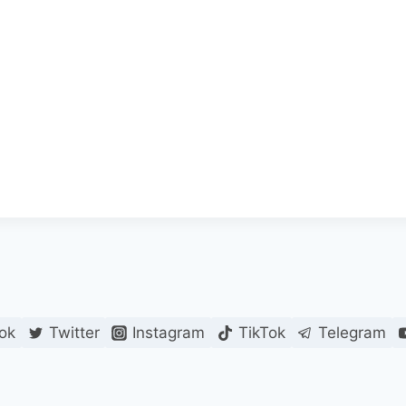
ok
Twitter
Instagram
TikTok
Telegram