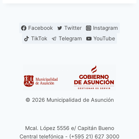
Facebook
Twitter
Instagram
TikTok
Telegram
YouTube
© 2026 Municipalidad de Asunción
Mcal. López 5556 e/ Capitán Bueno
Central telefónica - (+595 21) 627 3000