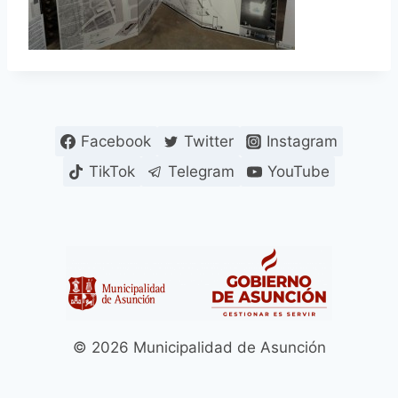
Facebook
Twitter
Instagram
TikTok
Telegram
YouTube
© 2026 Municipalidad de Asunción