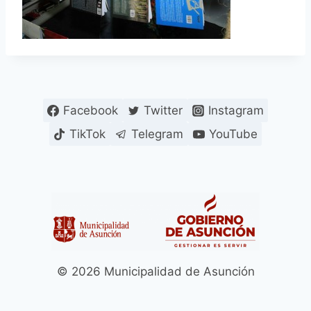
Facebook
Twitter
Instagram
TikTok
Telegram
YouTube
© 2026 Municipalidad de Asunción